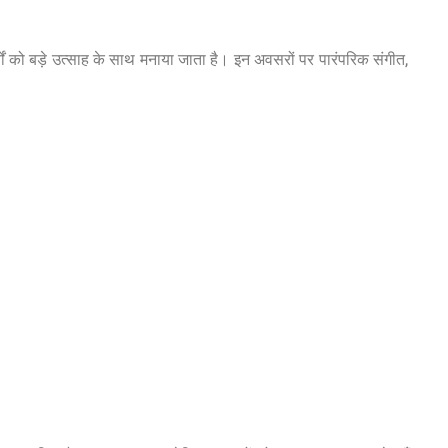
ों को बड़े उत्साह के साथ मनाया जाता है। इन अवसरों पर पारंपरिक संगीत,