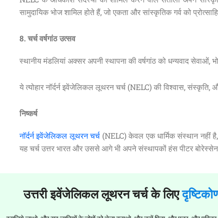
सामुदायिक भोज शामिल होते हैं, जो एकता और सांस्कृतिक गर्व को प्रोत्साहि
8. चर्च वर्षगांठ उत्सव
स्थानीय मंडलियां अक्सर अपनी स्थापना की वर्षगांठ को धन्यवाद सेवाओं, भ
ये त्योहार नॉर्दर्न इवेंजेलिकल लूथरन चर्च (NELC) की विश्वास, संस्कृति
निष्कर्ष
नॉर्दर्न इवेंजेलिकल लूथरन चर्च
(NELC) केवल एक धार्मिक संस्थान नहीं है
यह चर्च उत्तर भारत और उससे आगे भी अपने संस्थापकों हंस पीटर बोरेस्
उत्तरी इवेंजेलिकल लूथरन चर्च के लिए
दृष्टिको