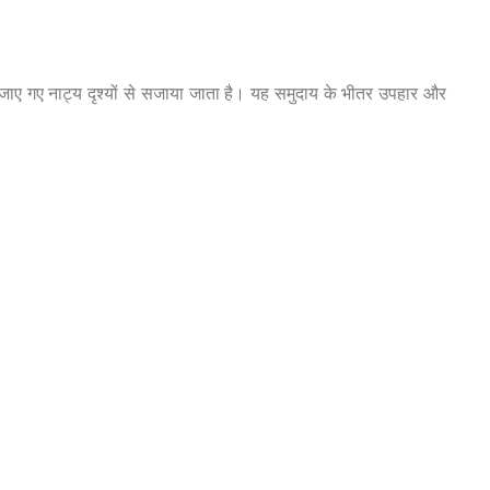
सजाए गए नाट्य दृश्यों से सजाया जाता है। यह समुदाय के भीतर उपहार और