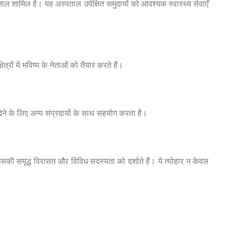
पताल शामिल है। यह अस्पताल उपेक्षित समुदायों को आवश्यक स्वास्थ्य सेवाएँ
रों में भविष्य के नेताओं को तैयार करते हैं।
देने के लिए अन्य संप्रदायों के साथ सहयोग करता है।
इसकी समृद्ध विरासत और विविध सदस्यता को दर्शाते हैं। ये त्योहार न केवल