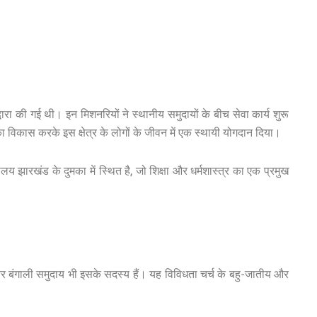
्वारा की गई थी। इन मिशनरियों ने स्थानीय समुदायों के बीच सेवा कार्य शुरू
 विकास करके इस क्षेत्र के लोगों के जीवन में एक स्थायी योगदान दिया।
लय झारखंड के दुमका में स्थित है, जो शिक्षा और धर्मशास्त्र का एक प्रमुख
 और बंगाली समुदाय भी इसके सदस्य हैं। यह विविधता चर्च के बहु-जातीय और