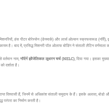
मिशनरियों, हंस पीटर बोरेस्सेन (डेनमार्क) और लार्स ओल्सन स्क्रफसरूड (नॉर्वे), द
 है। बाद में, प्रसिद्ध मिशनरी पॉल ओलाफ बोडिंग ने संताली लैटिन वर्णमाला का
से वर्तमान नाम,
नॉर्दर्न इवेंजेलिकल लूथरन चर्च (NELC)
, दिया गया। इसका मुख्या
 को दर्शाता है।
्त विश्वासी हैं, जिनमें से अधिकांश संताली समुदाय के हैं। इसके अलावा, बोडो
्ध परंपरा का निर्माण करती है।