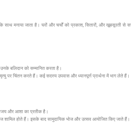
 के साथ मनाया जाता है। घरों और चर्चों को प्रकाश, सितारों, और खूबसूरती से 
ए उनके बलिदान को सम्मानित करता है।
्यु पर चिंतन करते हैं। कई सदस्य उपवास और ध्यानपूर्ण प्रार्थना में भाग लेते हैं।
र विजय और आशा का प्रतीक है।
र भोज शामिल होते हैं। इसके बाद सामुदायिक भोज और उत्सव आयोजित किए जाते हैं।