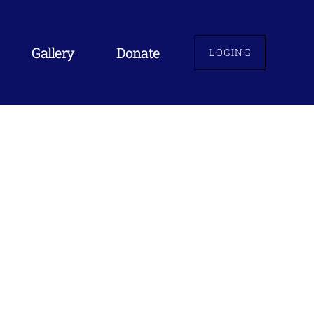
Gallery
Donate
LOGING