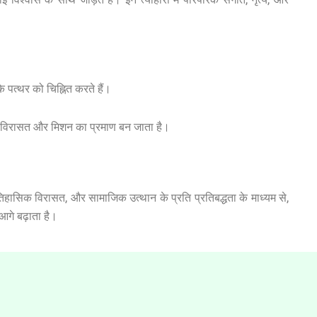
 पत्थर को चिह्नित करते हैं।
थायी विरासत और मिशन का प्रमाण बन जाता है।
हासिक विरासत, और सामाजिक उत्थान के प्रति प्रतिबद्धता के माध्यम से,
आगे बढ़ाता है।