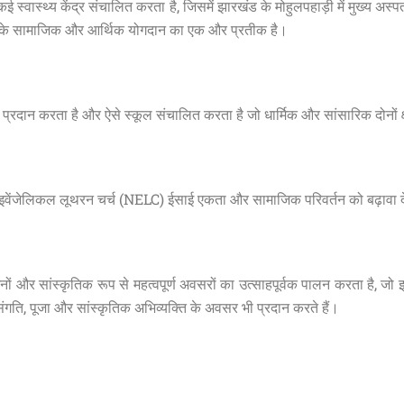
 स्वास्थ्य केंद्र संचालित करता है, जिसमें झारखंड के मोहुलपहाड़ी में मुख्य अस्
चर्च के सामाजिक और आर्थिक योगदान का एक और प्रतीक है।
प्रदान करता है और ऐसे स्कूल संचालित करता है जो धार्मिक और सांसारिक दोनों क्षेत्
्दर्न इवेंजेलिकल लूथरन चर्च (NELC) ईसाई एकता और सामाजिक परिवर्तन को बढ़ावा 
नों और सांस्कृतिक रूप से महत्वपूर्ण अवसरों का उत्साहपूर्वक पालन करता है, जो 
च संगति, पूजा और सांस्कृतिक अभिव्यक्ति के अवसर भी प्रदान करते हैं।