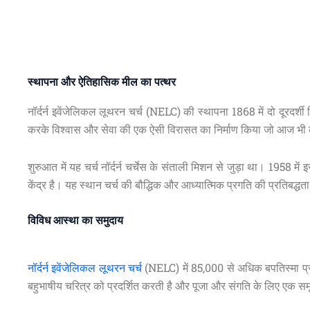
स्थापना और ऐतिहासिक मील का पत्थर
नॉर्दर्न इवेंजेलिकल लूथरन चर्च (NELC) की स्थापना 1868 में दो दूरदर्शी 
करके विश्वास और सेवा की एक ऐसी विरासत का निर्माण किया जो आज भी कायम
शुरुआत में यह चर्च नॉर्दर्न चर्चेस के संताली मिशन से जुड़ा था। 1958 में इ
केंद्र है। यह स्थान चर्च की बौद्धिक और आध्यात्मिक प्रगति की प्रतिबद्धता
विविध आस्था का समुदाय
नॉर्दर्न इवेंजेलिकल लूथरन चर्च
(NELC) में 85,000 से अधिक बपतिस्मा प्राप
बहुभाषीय चरित्र को प्रदर्शित करती है और पूजा और संगति के लिए एक समृद