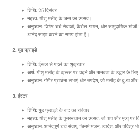
तिथि:
25 दिसंबर
महत्त्व:
यीशु मसीह के जन्म का उत्सव।
अनुष्ठान:
विशेष चर्च सेवाओं, कैरोल गायन, और सामुदायिक भोजों
आनंद साझा करने का समय होता है।
2. गुड फ्राइडे
तिथि:
ईस्टर से पहले का शुक्रवार
अर्थ:
यीशु मसीह के क्रूस पर चढ़ने और मानवता के उद्धार के लि
अनुष्ठान:
गंभीर प्रार्थना सभाएं और उपदेश, जो मसीह के दुःख और मृत
3. ईस्टर
तिथि:
गुड फ्राइडे के बाद का रविवार
महत्त्व:
यीशु मसीह के पुनरुत्थान का उत्सव, जो पाप और मृत्यु प
अनुष्ठान:
आनंदपूर्ण चर्च सेवाएं, जिनमें भजन, उपदेश, और पवित्