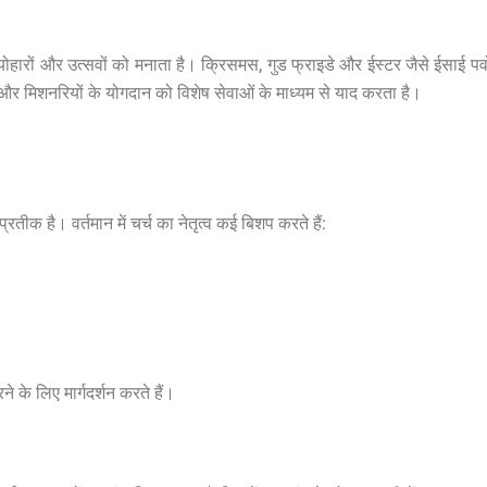
ोहारों और उत्सवों को मनाता है। क्रिसमस, गुड फ्राइडे और ईस्टर जैसे ईसाई पर्व
और मिशनरियों के योगदान को विशेष सेवाओं के माध्यम से याद करता है।
रतीक है। वर्तमान में चर्च का नेतृत्व कई बिशप करते हैं:
ने के लिए मार्गदर्शन करते हैं।