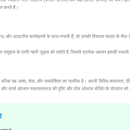
त करते हैं।
ोज, और आउटरीच कार्यक्रमों के साथ मनाती हैं, जो उनकी विश्वास यात्रा के मील के
, और समुदाय के प्रति गहरी जुड़ाव को दर्शाते हैं, जिससे प्रत्येक अवसर इसकी स्
, बल्कि यह आशा, सेवा, और समावेशिता का प्रतीक है। अपनी विविध सदस्यता, ऐति
सेन और लार्स ओल्सन स्क्रफसरूड की दृष्टि और पॉल ओलाफ बोडिंग के योगदान को 
ण