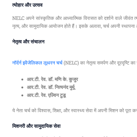
त्योहार और उत्सव
NELC अपने सांस्कृतिक और आध्यात्मिक विरासत को दर्शाने वाले जीवंत त्य
नृत्य, और सामुदायिक आयोजन होते हैं। इसके अलावा, चर्च अपनी स्थापना 
नेतृत्व और संचालन
नॉर्दर्न इवेंजेलिकल लूथरन चर्च
(NELC) का नेतृत्व समर्पण और दूरदृष्टि का प्
आर.टी. रेव. डॉ. मणि के. कुजुर
आर.टी. रेव. डॉ. नित्यनंद मुर्मू
आर.टी. रेव. एल्विन टुडू
ये नेता चर्च को विश्वास, शिक्षा, और स्वास्थ्य सेवा में अपनी मिशन को पूरा कर
मिशनरी और सामुदायिक सेवा