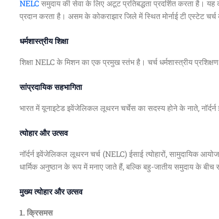
NELC
समुदाय की सेवा के लिए अटूट प्रतिबद्धता प्रदर्शित करता है। यह कई
प्रदान करता है। असम के कोकराझार जिले में स्थित मोर्नाई टी एस्टेट 
धर्मशास्त्रीय शिक्षा
शिक्षा NELC के मिशन का एक प्रमुख स्तंभ है। चर्च धर्मशास्त्रीय प्रशिक्षण 
सांप्रदायिक सहभागिता
भारत में यूनाइटेड इवेंजेलिकल लूथरन चर्चेस का सदस्य होने के नाते, नॉर
त्योहार और उत्सव
नॉर्दर्न इवेंजेलिकल लूथरन चर्च (NELC) ईसाई त्योहारों, सामुदायिक आयोज
धार्मिक अनुष्ठान के रूप में मनाए जाते हैं, बल्कि बहु-जातीय समुदाय के बी
मुख्य त्योहार और उत्सव
1. क्रिसमस